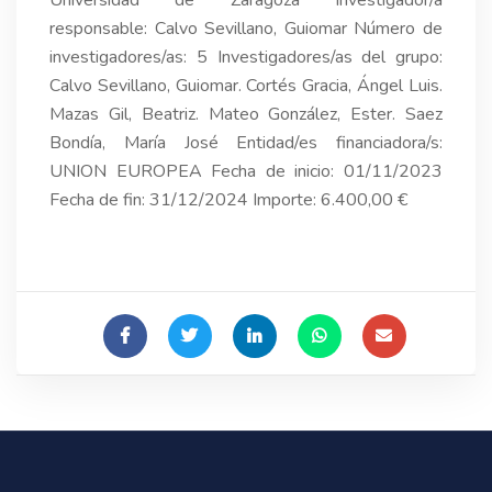
Universidad de Zaragoza Investigador/a
responsable: Calvo Sevillano, Guiomar Número de
investigadores/as: 5 Investigadores/as del grupo:
Calvo Sevillano, Guiomar. Cortés Gracia, Ángel Luis.
Mazas Gil, Beatriz. Mateo González, Ester. Saez
Bondía, María José Entidad/es financiadora/s:
UNION EUROPEA Fecha de inicio: 01/11/2023
Fecha de fin: 31/12/2024 Importe: 6.400,00 €