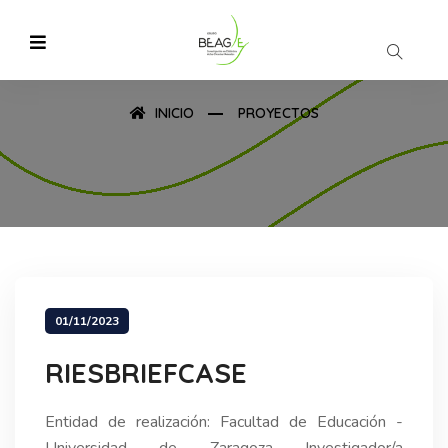
INICIO
PROYECTOS
01/11/2023
RIESBRIEFCASE
Entidad de realización: Facultad de Educación -