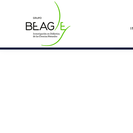
I
© Copyright 2026. Todos los derechos reservad