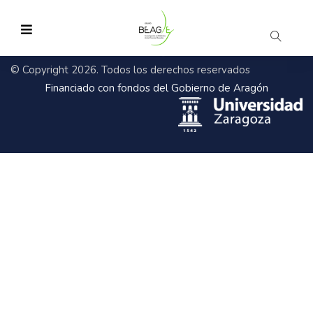
© Copyright 2026. Todos los derechos reservados
Financiado con fondos del Gobierno de Aragón