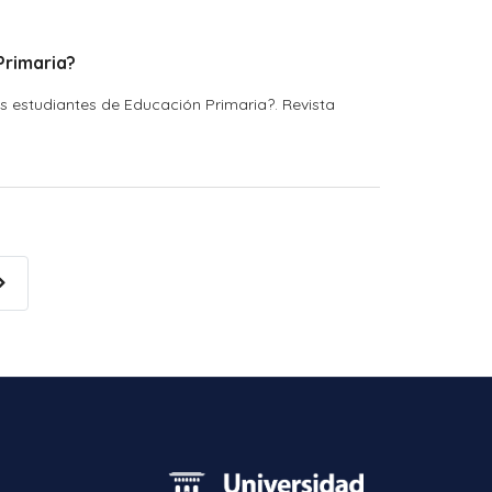
Primaria?
los estudiantes de Educación Primaria?. Revista