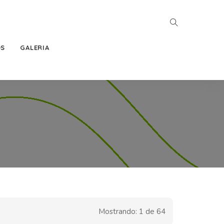
OS
GALERIA
Mostrando: 1 de 64