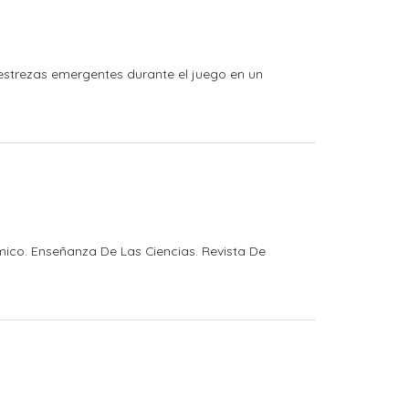
 destrezas emergentes durante el juego en un
émico. Enseñanza De Las Ciencias. Revista De