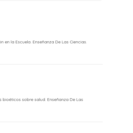
ión en la Escuela. Enseñanza De Las Ciencias.
mas bioéticos sobre salud. Enseñanza De Las