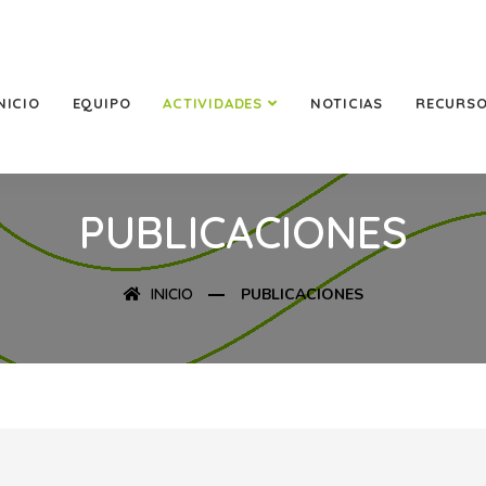
NICIO
EQUIPO
ACTIVIDADES
NOTICIAS
RECURS
PUBLICACIONES
INICIO
PUBLICACIONES