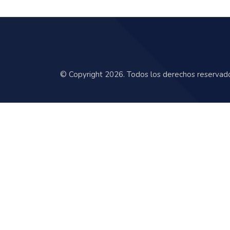
© Copyright 2026. Todos los derechos reservad