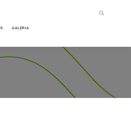
OS
GALERIA