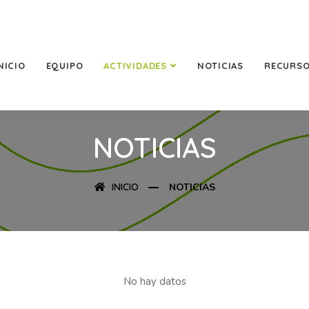
NICIO
EQUIPO
ACTIVIDADES
NOTICIAS
RECURS
NOTICIAS
INICIO
NOTICIAS
No hay datos