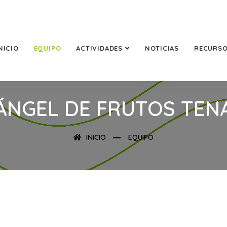
NICIO
EQUIPO
ACTIVIDADES
NOTICIAS
RECURS
ÁNGEL DE FRUTOS TEN
INICIO
EQUIPO