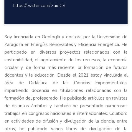
https://twitter.com/GuioCS
Soy licenciada en Geología y doctora por la Universidad de
Zaragoza en Energías Renovables y Eficiencia Energética. He
participado en diversos proyectos relacionados con la
sostenibilidad, el agotamiento de los recursos, la economía
circular y, de forma más reciente, la formación de futuros
docentes y la educación. Desde el 2021 estoy vinculada al
área de Didáctica de las Ciencias Experimentales,
impartiendo docencia en titulaciones relacionadas con la
formación del profesorado. He publicado artículos en revistas
de distintos ámbitos y también he presentado numerosos
trabajos en congresos nacionales e internacionales. Colaboro
en actividades de difusión y divulgación de la ciencia, entre
otros, he publicado varios libros de divulgación de la