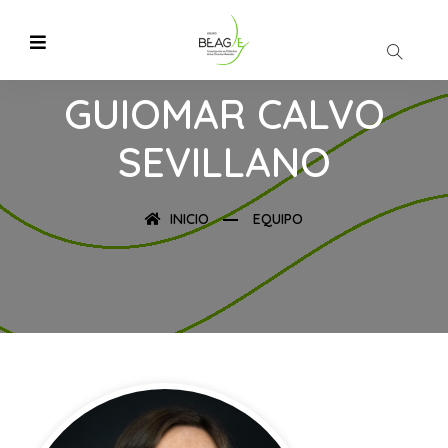
GUIOMAR CALVO
SEVILLANO
INICIO
EQUIPO